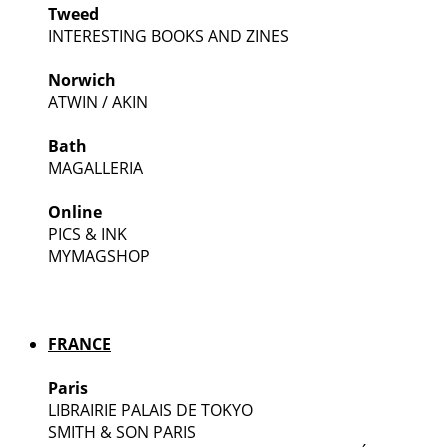
Tweed
INTERESTING BOOKS AND ZINES
Norwich
ATWIN / AKIN
Bath
MAGALLERIA
Online
PICS & INK
MYMAGSHOP
FRANCE
Paris
LIBRAIRIE PALAIS DE TOKYO
SMITH & SON PARIS