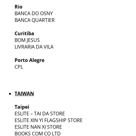
Rio
BANCA DO OSNY
BANCA QUARTIER
Curitiba
BOM JESUS
LIVRARIA DA VILA
Porto Alegre
CPL
TAIWAN
Taipei
ESLITE – TAI DA STORE
ESLITE XIN YI FLAGSHIP STORE
ESLITE NAN XI STORE
BOOKS COM CO LTD