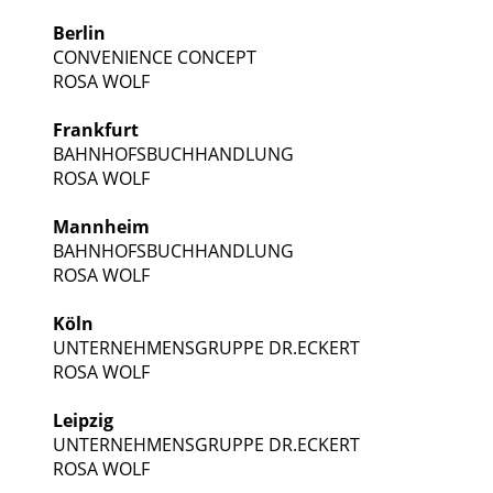
Berlin
CONVENIENCE CONCEPT
ROSA WOLF
Frankfurt
BAHNHOFSBUCHHANDLUNG
ROSA WOLF
Mannheim
BAHNHOFSBUCHHANDLUNG
ROSA WOLF
Köln
UNTERNEHMENSGRUPPE DR.ECKERT
ROSA WOLF
Leipzig
UNTERNEHMENSGRUPPE DR.ECKERT
ROSA WOLF