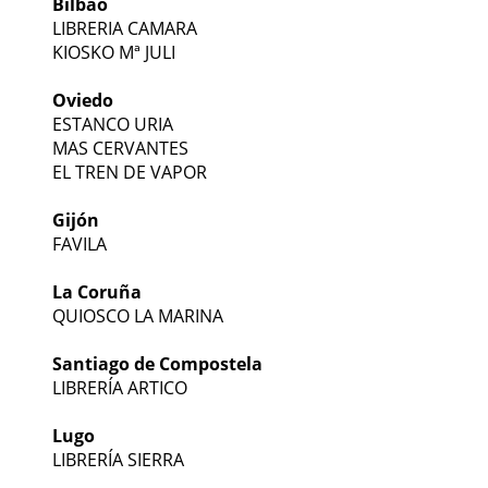
Bilbao
LIBRERIA CAMARA
KIOSKO Mª JULI
Oviedo
ESTANCO URIA
MAS CERVANTES
EL TREN DE VAPOR
Gijón
FAVILA
La Coruña
QUIOSCO LA MARINA
Santiago de Compostela
LIBRERÍA ARTICO
Lugo
LIBRERÍA SIERRA