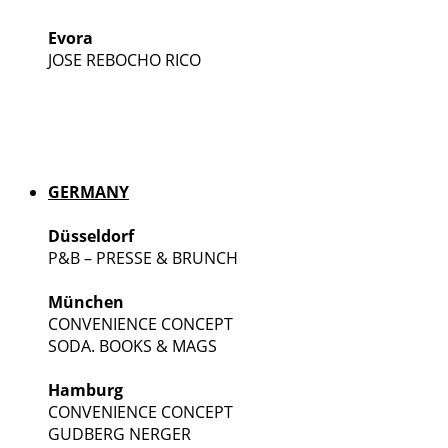
Evora
JOSE REBOCHO RICO
GERMANY
Düsseldorf
P&B – PRESSE & BRUNCH
München
CONVENIENCE CONCEPT
SODA. BOOKS & MAGS
Hamburg
CONVENIENCE CONCEPT
GUDBERG NERGER