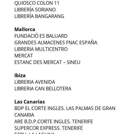
QUIOSCO COLON 11
LIBRERÍA SORIANO
LIBRERÍA BANGARANG
Mallorca
FUNDACIÓ ES BALUARD
GRANDES ALMACENES FNAC ESPAÑA
LIBRERIA MULTICENTRO
MERCAT
ESTANC DES MERCAT – SINEU
Ibiza
LIBRERIA AVENIDA
LIBRERIA CAN BELLOTERA
Las Canarias
BDP EL CORTE INGLES. LAS PALMAS DE GRAN
CANARIA
ARE B.D.P.CORTE INGLES. TENERIFE
SUPERCOR EXPRESS. TENERIFE