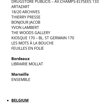
DRUGSTORE PUBLICIS – AV.CHAMPS-ELYSÉES 133
ARTAZART
18/20 ARCHIVES
THIERRY PRESSE
BONJOUR JACOB
YVON LAMBERT
THE WOODS GALLERY
KIOSQUE 170 – BL. ST GERMAIN 170
LES MOTS À LA BOUCHE
FEUILLES EN FOLIE
Bordeaux
LIBRAIRIE MOLLAT
Marseille
ENSEMBLE
BELGIUM