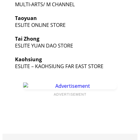
MULTI-ARTS/ M CHANNEL
Taoyuan
ESLITE ONLINE STORE
Tai Zhong
ESLITE YUAN DAO STORE
Kaohsiung
ESLITE – KAOHSIUNG FAR EAST STORE
ADVERTISEMENT