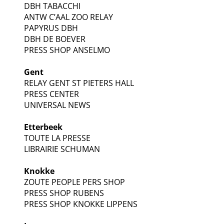
DBH TABACCHI
ANTW C’AAL ZOO RELAY
PAPYRUS DBH
DBH DE BOEVER
PRESS SHOP ANSELMO
Gent
RELAY GENT ST PIETERS HALL
PRESS CENTER
UNIVERSAL NEWS
Etterbeek
TOUTE LA PRESSE
LIBRAIRIE SCHUMAN
Knokke
ZOUTE PEOPLE PERS SHOP
PRESS SHOP RUBENS
PRESS SHOP KNOKKE LIPPENS