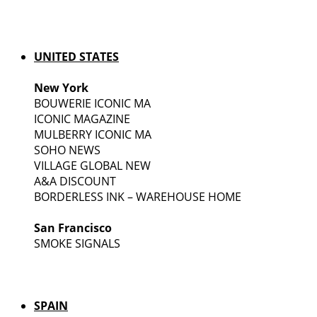
UNITED STATES
New York
BOUWERIE ICONIC MA
ICONIC MAGAZINE
MULBERRY ICONIC MA
SOHO NEWS
VILLAGE GLOBAL NEW
A&A DISCOUNT
BORDERLESS INK – WAREHOUSE HOME
San Francisco
SMOKE SIGNALS
SPAIN