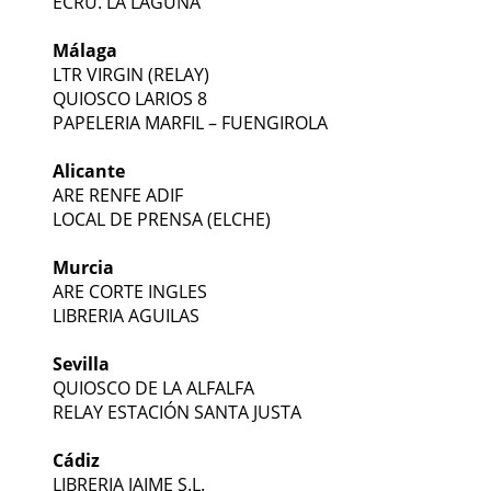
ECRU. LA LAGUNA
Málaga
LTR VIRGIN (RELAY)
QUIOSCO LARIOS 8
PAPELERIA MARFIL – FUENGIROLA
Alicante
ARE RENFE ADIF
LOCAL DE PRENSA (ELCHE)
Murcia
ARE CORTE INGLES
LIBRERIA AGUILAS
Sevilla
QUIOSCO DE LA ALFALFA
RELAY ESTACIÓN SANTA JUSTA
Cádiz
LIBRERIA JAIME S.L.