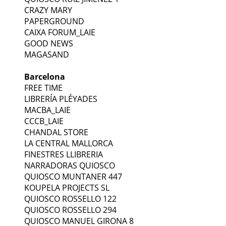
CRAZY MARY
PAPERGROUND
CAIXA FORUM_LAIE
GOOD NEWS
MAGASAND
Barcelona
FREE TIME
LIBRERÍA PLÉYADES
MACBA_LAIE
CCCB_LAIE
CHANDAL STORE
LA CENTRAL MALLORCA
FINESTRES LLIBRERIA
NARRADORAS QUIOSCO
QUIOSCO MUNTANER 447
KOUPELA PROJECTS SL
QUIOSCO ROSSELLO 122
QUIOSCO ROSSELLO 294
QUIOSCO MANUEL GIRONA 8