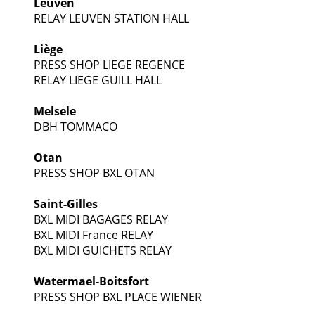
Leuven
RELAY LEUVEN STATION HALL
Liège
PRESS SHOP LIEGE REGENCE
RELAY LIEGE GUILL HALL
Melsele
DBH TOMMACO
Otan
PRESS SHOP BXL OTAN
Saint-Gilles
BXL MIDI BAGAGES RELAY
BXL MIDI France RELAY
BXL MIDI GUICHETS RELAY
Watermael-Boitsfort
PRESS SHOP BXL PLACE WIENER