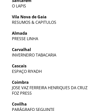
Santarém
O LAPIS
Vila Nova de Gaia
RESUMOS & CAPITULOS
Almada
PRESSE LINHA
Carvalhal
INVERNEIRO TABACARIA
Cascais
ESPAÇO RIYADH
Coimbra
JOSE VAZ FERREIRA HENRIQUES DA CRUZ
FOZ PRESS
Covilha
PARÁGRAFO SEGUINTE