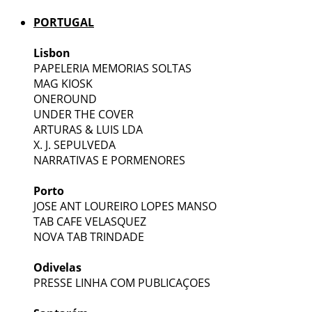
PORTUGAL
Lisbon
PAPELERIA MEMORIAS SOLTAS
MAG KIOSK
ONEROUND
UNDER THE COVER
ARTURAS & LUIS LDA
X. J. SEPULVEDA
NARRATIVAS E PORMENORES
Porto
JOSE ANT LOUREIRO LOPES MANSO
TAB CAFE VELASQUEZ
NOVA TAB TRINDADE
Odivelas
PRESSE LINHA COM PUBLICAÇOES