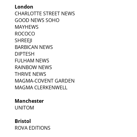
London
CHARLOTTE STREET NEWS
GOOD NEWS SOHO
MAYHEWS
ROCOCO
SHREEJI
BARBICAN NEWS
DIPTESH
FULHAM NEWS
RAINBOW NEWS
THRIVE NEWS
MAGMA-COVENT GARDEN
MAGMA CLERKENWELL
Manchester
UNITOM
Bristol
ROVA EDITIONS