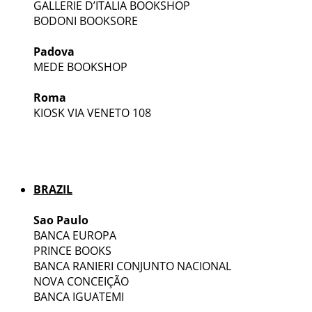
GALLERIE D’ITALIA BOOKSHOP
BODONI BOOKSORE
Padova
MEDE BOOKSHOP
Roma
KIOSK VIA VENETO 108
BRAZIL
Sao Paulo
BANCA EUROPA
PRINCE BOOKS
BANCA RANIERI CONJUNTO NACIONAL
NOVA CONCEIÇÃO
BANCA IGUATEMI