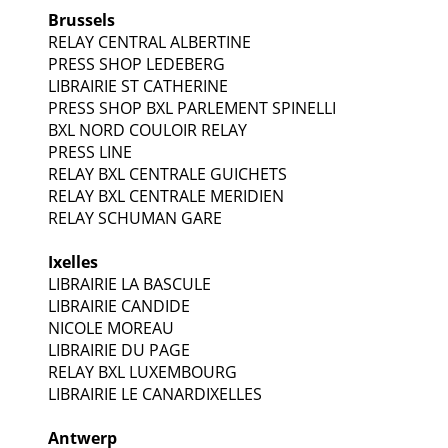
Brussels
RELAY CENTRAL ALBERTINE
PRESS SHOP LEDEBERG
LIBRAIRIE ST CATHERINE
PRESS SHOP BXL PARLEMENT SPINELLI
BXL NORD COULOIR RELAY
PRESS LINE
RELAY BXL CENTRALE GUICHETS
RELAY BXL CENTRALE MERIDIEN
RELAY SCHUMAN GARE
Ixelles
LIBRAIRIE LA BASCULE
LIBRAIRIE CANDIDE
NICOLE MOREAU
LIBRAIRIE DU PAGE
RELAY BXL LUXEMBOURG
LIBRAIRIE LE CANARDIXELLES
Antwerp