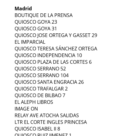
Madrid
BOUTIQUE DE LA PRENSA
QUIOSCO GOYA 23
QUIOSCO GOYA 31
QUIOSCO JOSE ORTEGA Y GASSET 29
EL IMPARCIAL
QUIOSCO TERESA SÁNCHEZ ORTEGA
QUIOSCO INDEPENDENCIA 10
QUIOSCO PLAZA DE LAS CORTES 6
QUIOSCO SERRANO 52
QUIOSCO SERRANO 104
QUIOSCO SANTA ENGRACIA 26
QUIOSCO TRAFALGAR 2
QUIOSCO DE BILBAO 7
EL ALEPH LIBROS
IMAGE ON
RELAY AVE ATOCHA SALIDAS
LTR EL CORTE INGLES PRINCESA
QUIOSCO ISABEL II 8
QUIOSCO RUIZ JIMENEZ 1