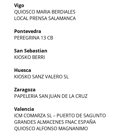
Vigo
QUIOSCO MARIA BERDIALES
LOCAL PRENSA SALAMANCA
Pontevedra
PEREGRINA 13 CB
San Sebastian
KIOSKO BERRI
Huesca
KIOSKO SANZ VALERO SL
Zaragoza
PAPELERIA SAN JUAN DE LA CRUZ
Valencia
ICM COMARZA SL – PUERTO DE SAGUNTO
GRANDES ALMACENES FNAC ESPAÑA
QUIOSCO ALFONSO MAGNANIMO