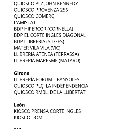
QUIOSCO PLZ.JOHN KENNEDY
QUIOSCO PROVENZA 256
QUIOSCO COMERÇ
L’AMISTAT
BDP HIPERCOR (CORNELLA)
BDP EL CORTE INGLES DIAGONAL
BDP LLIBRERIA (SITGES)
MATER VILA VILA (VIC)
LLIBRERIA ATENEA (TERRASSA)
LLIBRERIA MARESME (MATARO)
Girona
LLIBRERÍA FORUM – BANYOLES
QUIOSCO PLÇ. LA INDEPENDENCIA
QUIOSCO RMBL. DE LA LLIBERTAT
León
KIOSCO PRENSA CORTE INGLES
KIOSCO DOMI