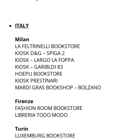
ITALY
Milan
LA FELTRINELLI BOOKSTORE
KIOSK D&G – SPIGA 2
KIOSK – LARGO LA FOPPA
KIOSK – GARIBLDI 83
HOEPLI BOOKSTORE
KIOSK PRESTINARI
MARDI GRAS BOOKSHOP – BOLZANO
Firenze
FASHION ROOM BOOKSTORE
LIBRERIA TODO MODO
Turin
LUXEMBURG BOOKSTORE