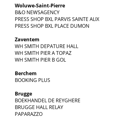
Woluwe-Saint-Pierre
B&O NEWSAGENCY
PRESS SHOP BXL PARVIS SAINTE ALIX
PRESS SHOP BXL PLACE DUMON
Zaventem
WH SMITH DEPATURE HALL
WH SMITH PIER A TOPAZ
WH SMITH PIER B GOL
Berchem
BOOKING PLUS
Brugge
BOEKHANDEL DE REYGHERE
BRUGGE HALL RELAY
PAPARAZZO