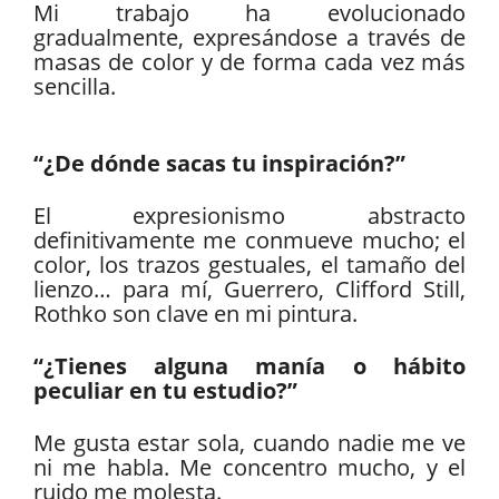
Mi trabajo ha evolucionado
gradualmente, expresándose a través de
masas de color y de forma cada vez más
sencilla.
“¿De dónde sacas tu inspiración?”
El expresionismo abstracto
definitivamente me conmueve mucho; el
color, los trazos gestuales, el tamaño del
lienzo… para mí, Guerrero, Clifford Still,
Rothko son clave en mi pintura.
“¿Tienes alguna manía o hábito
peculiar en tu estudio?”
Me gusta estar sola, cuando nadie me ve
ni me habla. Me concentro mucho, y el
ruido me molesta.