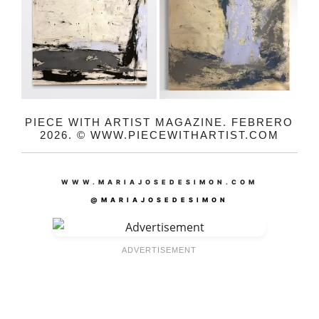
PIECE WITH ARTIST MAGAZINE. FEBRERO
2026. © WWW.PIECEWITHARTIST.COM
WWW.MARIAJOSEDESIMON.COM
@
MARIAJOSEDESIMON
ADVERTISEMENT