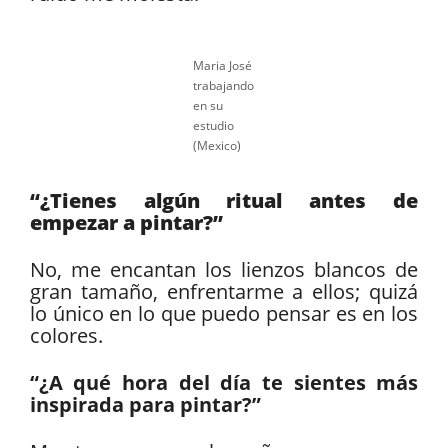
Maria José
trabajando
en su
estudio
(Mexico)
“¿Tienes algún ritual antes de
empezar a pintar?”
No, me encantan los lienzos blancos de
gran tamaño, enfrentarme a ellos; quizá
lo único en lo que puedo pensar es en los
colores.
“¿A qué hora del día te sientes más
inspirada para pintar?”