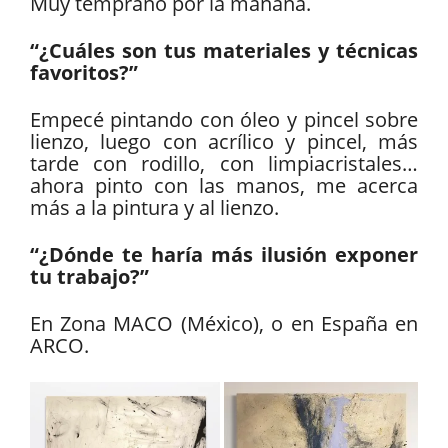
Muy temprano por la mañana.
“¿Cuáles son tus materiales y técnicas
favoritos?”
Empecé pintando con óleo y pincel sobre
lienzo, luego con acrílico y pincel, más
tarde con rodillo, con limpiacristales…
ahora pinto con las manos, me acerca
más a la pintura y al lienzo.
“¿Dónde te haría más ilusión exponer
tu trabajo?”
En Zona MACO (México), o en España en
ARCO.